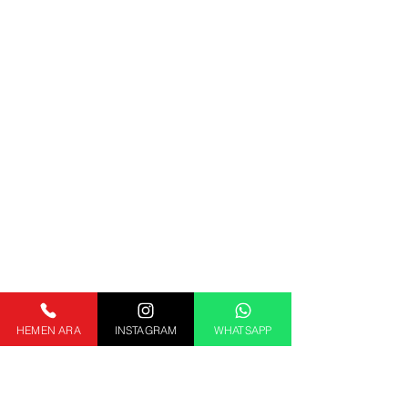
HEMEN ARA
INSTAGRAM
WHATSAPP