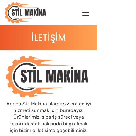
İLETİŞİM
Adana Stil Makina olarak sizlere en iyi
hizmeti sunmak için buradayız!
Ürünlerimiz, sipariş süreci veya
teknik destek hakkında bilgi almak
için bizimle iletişime geçebilirsiniz.