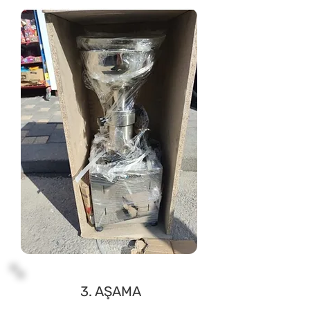
3. AŞAMA