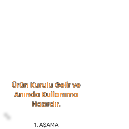
Ürün Kurulu Gelir ve
Anında Kullanıma
Hazırdır.
1. AŞAMA