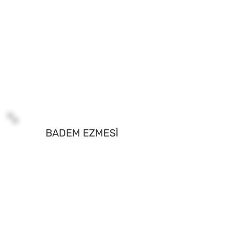
BADEM EZMESİ