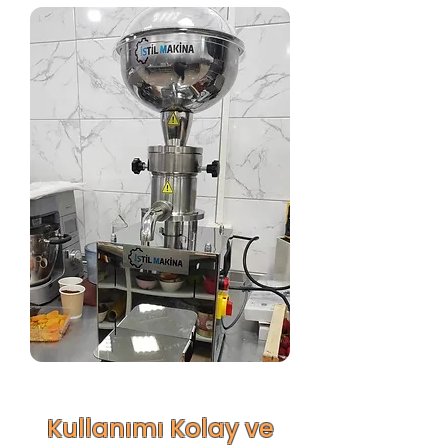
Kullanımı Kolay ve