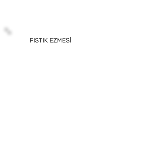
FISTIK EZMESİ