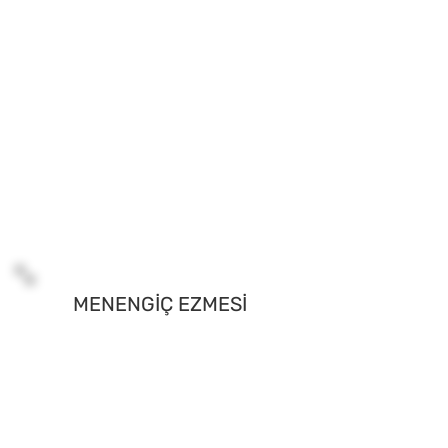
MENENGİÇ EZMESİ