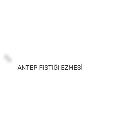
ANTEP FISTIĞI EZMESİ