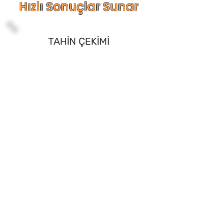
Hızlı Sonuçlar Sunar
TAHİN ÇEKİMİ