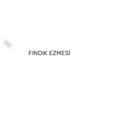
FINDIK EZMESİ