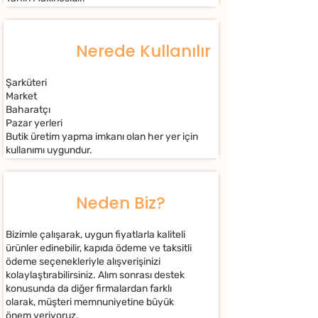
Nerede Kullanılır
Şarküteri
Market
Baharatçı
Pazar yerleri
Butik üretim yapma imkanı olan her yer için
kullanımı uygundur.
Neden Biz?
Bizimle çalışarak, uygun fiyatlarla kaliteli
ürünler edinebilir, kapıda ödeme ve taksitli
ödeme seçenekleriyle alışverişinizi
kolaylaştırabilirsiniz. Alım sonrası destek
konusunda da diğer firmalardan farklı
olarak, müşteri memnuniyetine büyük
önem veriyoruz.