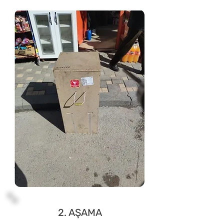
2. AŞAMA