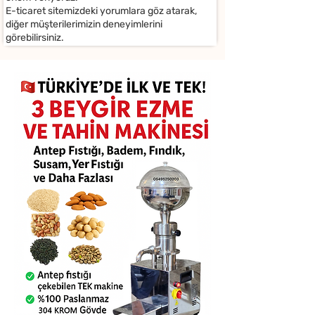
E-ticaret sitemizdeki yorumlara göz atarak,
diğer müşterilerimizin deneyimlerini
görebilirsiniz.